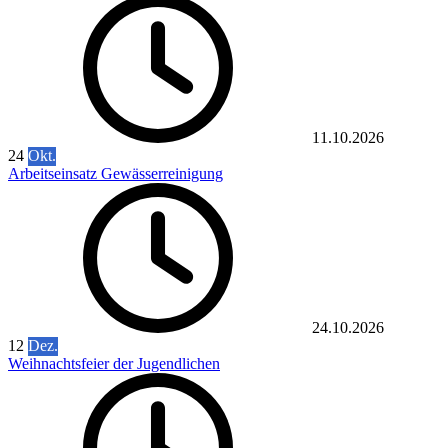
11.10.2026
24
Okt.
Arbeitseinsatz Gewässerreinigung
24.10.2026
12
Dez.
Weihnachtsfeier der Jugendlichen