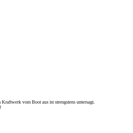
Kraftwerk vom Boot aus ist strengstens untersagt.
!