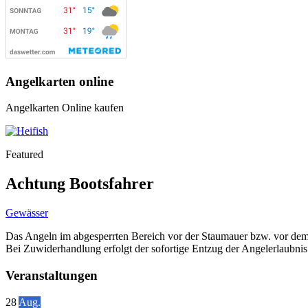
Angelkarten online
Angelkarten Online kaufen
Featured
Achtung Bootsfahrer
Gewässer
Das Angeln im abgesperrten Bereich vor der Staumauer bzw. vor dem 
Bei Zuwiderhandlung erfolgt der sofortige Entzug der Angelerlaubnis
Veranstaltungen
28
Aug.