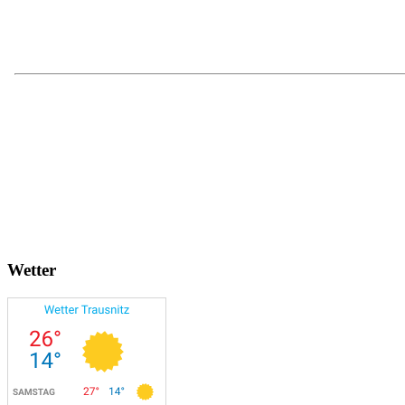
Wetter