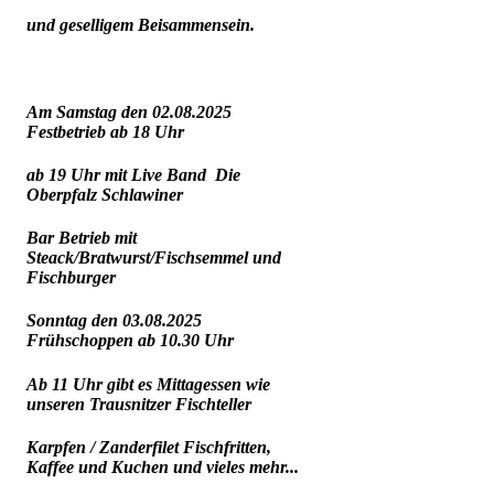
und geselligem Beisammensein.
Am Samstag den 02.08.2025
Festbetrieb ab 18 Uhr
ab 19 Uhr mit Live Band Die
Oberpfalz Schlawiner
Bar Betrieb mit
Steack/Bratwurst/Fischsemmel und
Fischburger
Sonntag den 03.08.2025
Frühschoppen ab 10.30 Uhr
Ab 11 Uhr gibt es Mittagessen wie
unseren Trausnitzer Fischteller
Karpfen / Zanderfilet Fischfritten,
Kaffee und Kuchen und vieles mehr...