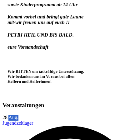
sowie Kinderprogramm ab 14 Uhr
Kommt vorbei und bringt gute Laune
mit-wir freuen uns auf euch !!
PETRI HEIL UND BIS BALD,
eure Vorstandschaft
Wir BITTEN um tatkräftige Unterstützung.
Wir bedanken uns im Voraus bei allen
Helfern und Helferinnen!
Veranstaltungen
28
Aug.
Jugendzeltlager