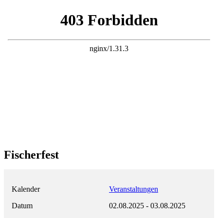
Fischerfest
Kalender
Veranstaltungen
Datum
02.08.2025
-
03.08.2025