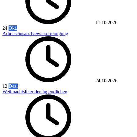
11.10.2026
24
Okt.
Arbeitseinsatz Gewässerreinigung
24.10.2026
12
Dez.
Weihnachtsfeier der Jugendlichen