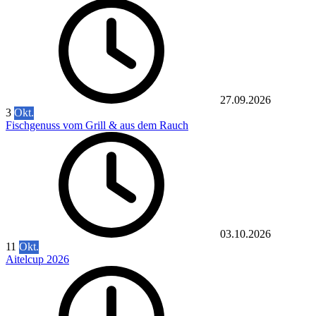
27.09.2026
3
Okt.
Fischgenuss vom Grill & aus dem Rauch
03.10.2026
11
Okt.
Aitelcup 2026