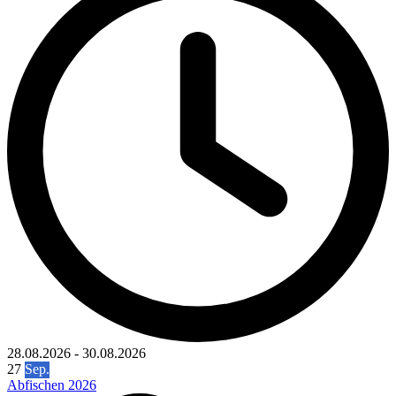
28.08.2026
-
30.08.2026
27
Sep.
Abfischen 2026