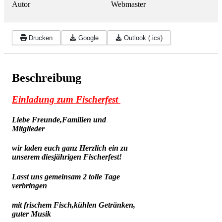
Autor
Webmaster
Drucken
Google
Outlook (.ics)
Beschreibung
Einladung zum Fischerfest
Liebe Freunde,Familien und
Mitglieder
wir laden euch ganz Herzlich ein zu
unserem diesjährigen Fischerfest!
Lasst uns gemeinsam 2 tolle Tage
verbringen
mit frischem Fisch,kühlen Getränken,
guter Musik